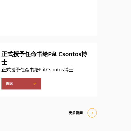
正式授予任命书给Pál Csontos博
士
正式授予任命书给Pál Csontos博士
阅读
更多新闻