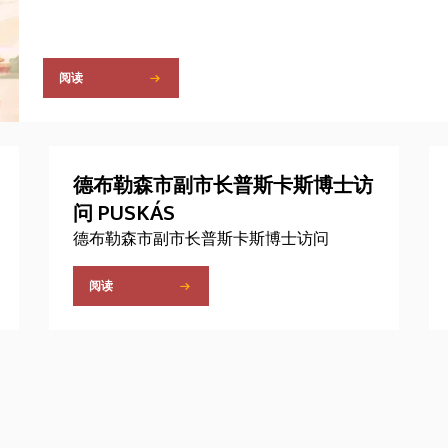
阅读
德布勒森市副市长普斯卡斯博士访
问 PUSKÁS
德布勒森市副市长普斯卡斯博士访问
阅读