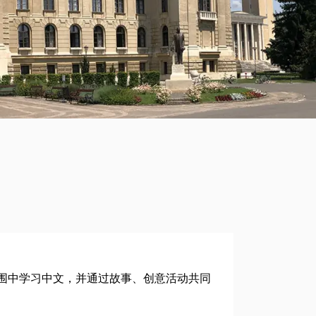
围中学习中文，并通过故事、创意活动共同