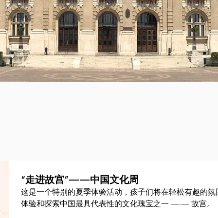
“走进故宫”——中国文化周
这是一个特别的夏季体验活动，孩子们将在轻松有趣的氛
体验和探索中国最具代表性的文化瑰宝之一 —— 故宫。