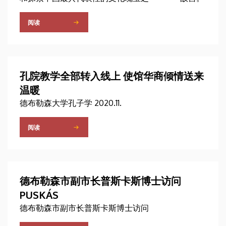
阅读
孔院教学全部转入线上 使馆华商倾情送来
温暖
德布勒森大学孔子学 2020.11.
阅读
德布勒森市副市长普斯卡斯博士访问
PUSKÁS
德布勒森市副市长普斯卡斯博士访问