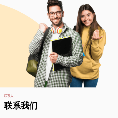
联系人
联系我们