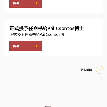
阅读
正式授予任命书给Pál Csontos博士
正式授予任命书给Pál Csontos博士
阅读
更多新闻