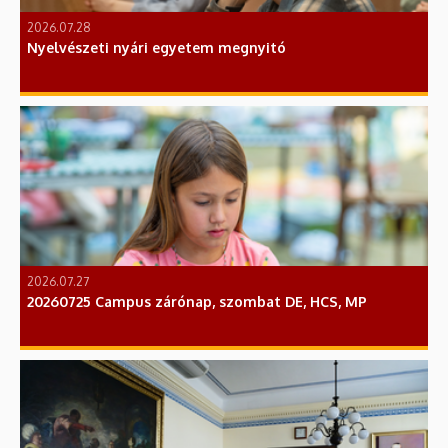
2026.07.28
Nyelvészeti nyári egyetem megnyitó
2026.07.27
20260725 Campus zárónap, szombat DE, HCS, MP