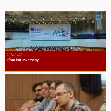
2026.07.28
kínai kórusverseny