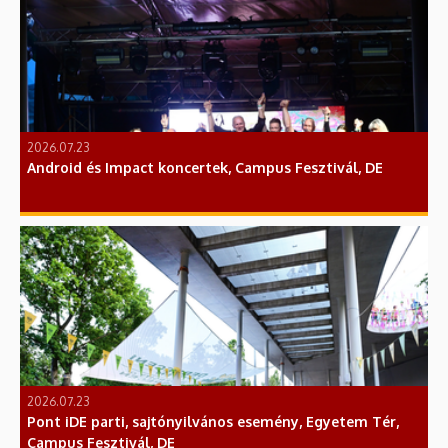
2026.07.23
Android és Impact koncertek, Campus Fesztivál, DE
2026.07.23
Pont iDE parti, sajtónyilvános esemény, Egyetem Tér,
Campus Fesztivál, DE