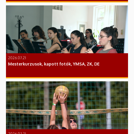
2026.07.21
Mesterkurzusok, kapott fotók, YMSA, ZK, DE
2026.07.21