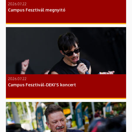
2026.07.22
Campus Fesztivál megnyitó
2026.07.22
Campus Fesztivál-DEKI'S koncert