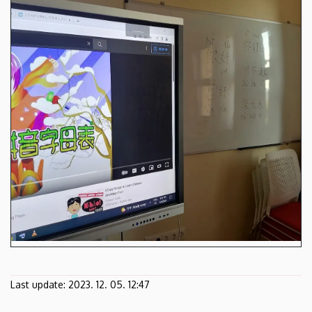
Last update:
2023. 12. 05. 12:47