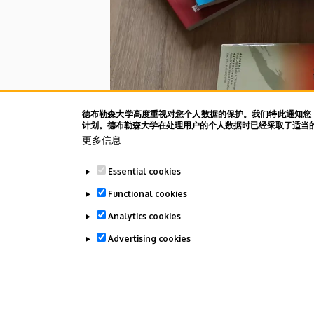
德布勒森大学高度重视对您个人数据的保护。我们特此通知您，根据
计划。德布勒森大学在处理用户的个人数据时已经采取了适当的预
更多信息
Essential cookies
Functional cookies
Analytics cookies
Advertising cookies
Last update:
2024. 02. 26. 11:01
WITHDRAW CONSENT