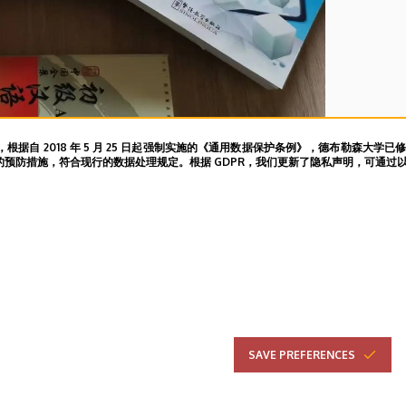
自 2018 年 5 月 25 日起强制实施的《通用数据保护条例》，德布勒森大学已
防措施，符合现行的数据处理规定。根据 GDPR，我们更新了隐私声明，可通过以下
SAVE PREFERENCES
Adatvédel