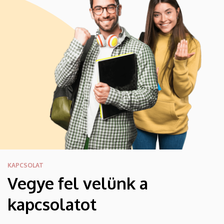
KAPCSOLAT
Vegye fel velünk a
kapcsolatot