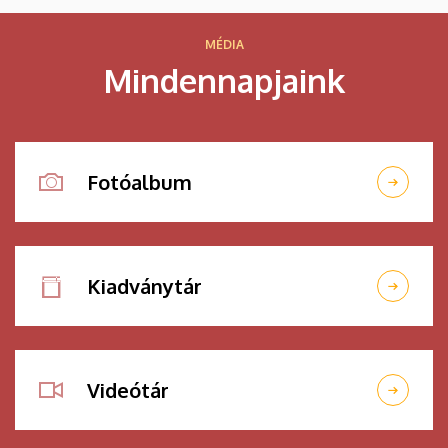
MÉDIA
Mindennapjaink
Fotóalbum
Kiadványtár
Videótár