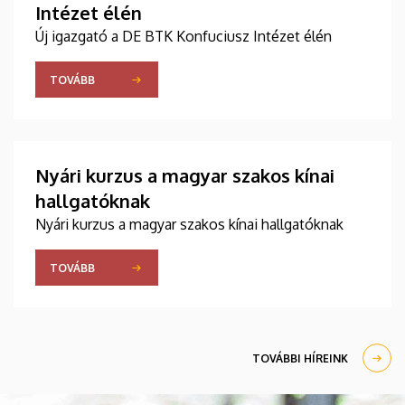
Intézet élén
Új igazgató a DE BTK Konfuciusz Intézet élén
TOVÁBB
Nyári kurzus a magyar szakos kínai
hallgatóknak
Nyári kurzus a magyar szakos kínai hallgatóknak
TOVÁBB
TOVÁBBI HÍREINK