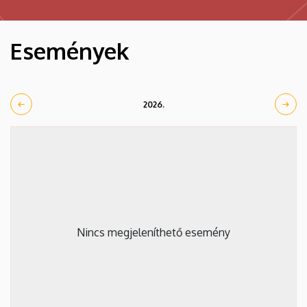
Események
2026.
Nincs megjeleníthető esemény