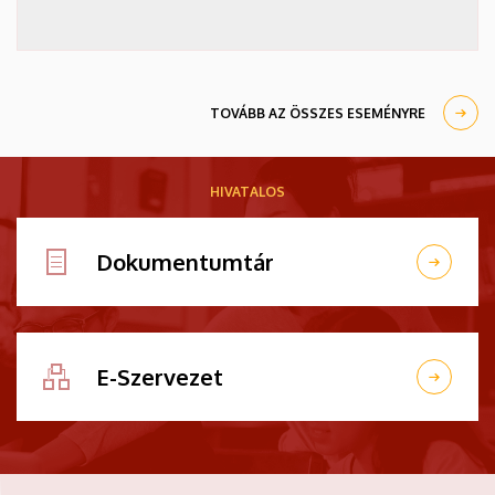
TOVÁBB AZ ÖSSZES ESEMÉNYRE
HIVATALOS
Dokumentumtár
E-Szervezet