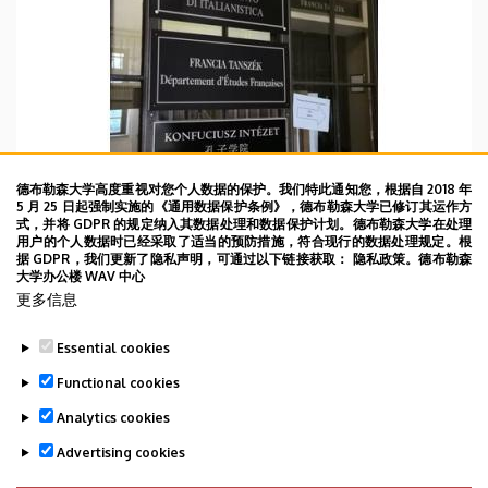
德布勒森大学高度重视对您个人数据的保护。我们特此通知您，根据自 2018 年
5 月 25 日起强制实施的《通用数据保护条例》，德布勒森大学已修订其运作方
式，并将 GDPR 的规定纳入其数据处理和数据保护计划。德布勒森大学在处理
用户的个人数据时已经采取了适当的预防措施，符合现行的数据处理规定。根
据 GDPR，我们更新了隐私声明，可通过以下链接获取： 隐私政策。德布勒森
大学办公楼 WAV 中心
WBD 06/04/2022
更多信息
2022年4月6日 DAY25
Essential cookies
TOVÁBB
Functional cookies
Analytics cookies
Advertising cookies