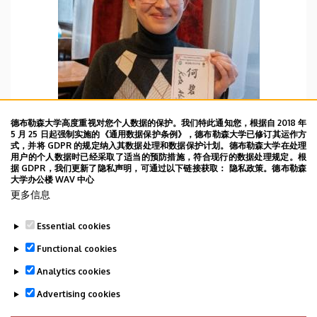
德布勒森大学高度重视对您个人数据的保护。我们特此通知您，根据自 2018 年
5 月 25 日起强制实施的《通用数据保护条例》，德布勒森大学已修订其运作方
式，并将 GDPR 的规定纳入其数据处理和数据保护计划。德布勒森大学在处理
用户的个人数据时已经采取了适当的预防措施，符合现行的数据处理规定。根
据 GDPR，我们更新了隐私声明，可通过以下链接获取： 隐私政策。德布勒森
大学办公楼 WAV 中心
WBD 20/04/2022
更多信息
2022年4月20日DAY39
Essential cookies
TOVÁBB
Functional cookies
Analytics cookies
Advertising cookies