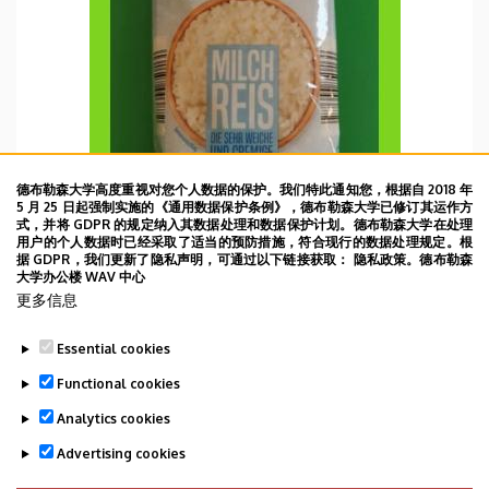
德布勒森大学高度重视对您个人数据的保护。我们特此通知您，根据自 2018 年
5 月 25 日起强制实施的《通用数据保护条例》，德布勒森大学已修订其运作方
式，并将 GDPR 的规定纳入其数据处理和数据保护计划。德布勒森大学在处理
用户的个人数据时已经采取了适当的预防措施，符合现行的数据处理规定。根
据 GDPR，我们更新了隐私声明，可通过以下链接获取： 隐私政策。德布勒森
大学办公楼 WAV 中心
WBD 09/05/2022
更多信息
2022年5月9日DAY58
Essential cookies
TOVÁBB
Functional cookies
Analytics cookies
Advertising cookies