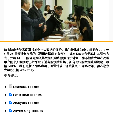
德布勒森大学高度重视对您个人数据的保护。我们特此通知您，根据自 2018 年
5 月 25 日起强制实施的《通用数据保护条例》，德布勒森大学已修订其运作方
式，并将 GDPR 的规定纳入其数据处理和数据保护计划。德布勒森大学在处理
用户的个人数据时已经采取了适当的预防措施，符合现行的数据处理规定。根
WBD 10/06/2022
据 GDPR，我们更新了隐私声明，可通过以下链接获取： 隐私政策。德布勒森
大学办公楼 WAV 中心
2022年6月10日DAY87 参加12名中国留学生的结业
更多信息
式。他们已经学了7年匈牙利语了。
Essential cookies
TOVÁBB
Functional cookies
Analytics cookies
Advertising cookies