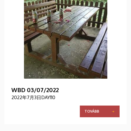
WBD 03/07/2022
2022年7月3日DAY110
TOVÁBB