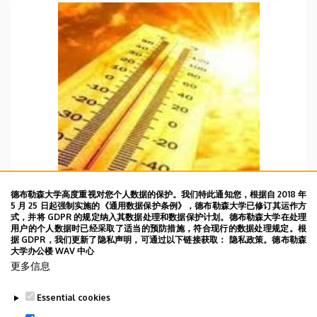
德布勒森大学高度重视对您个人数据的保护。我们特此通知您，根据自 2018 年
5 月 25 日起强制实施的《通用数据保护条例》，德布勒森大学已修订其运作方
式，并将 GDPR 的规定纳入其数据处理和数据保护计划。德布勒森大学在处理
用户的个人数据时已经采取了适当的预防措施，符合现行的数据处理规定。根
据 GDPR，我们更新了隐私声明，可通过以下链接获取： 隐私政策。德布勒森
大学办公楼 WAV 中心
WBD 27/06/2022
更多信息
2022年6月27日DAY104
Essential cookies
TOVÁBB