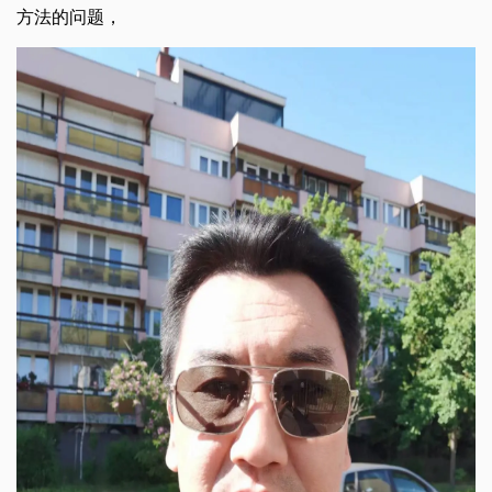
方法的问题，